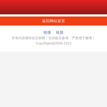
返回网站首页
链接
链接
所有内容都转自互联网！仅供娱乐参考，严禁用于赌博！
CopyRight@2006-2023