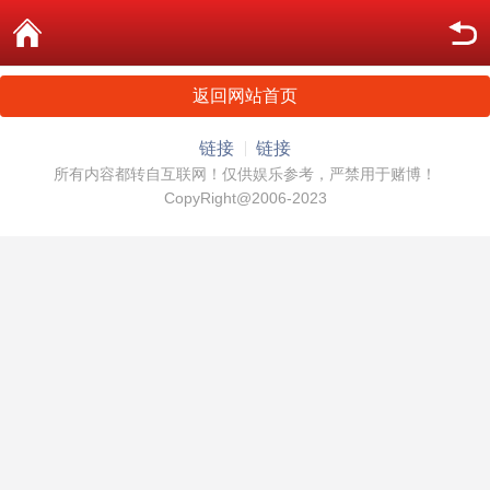
返回网站首页
链接
链接
所有内容都转自互联网！仅供娱乐参考，严禁用于赌博！
CopyRight@2006-2023