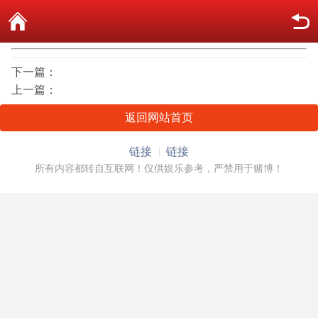
下一篇：
上一篇：
返回网站首页
链接
链接
所有内容都转自互联网！仅供娱乐参考，严禁用于赌博！