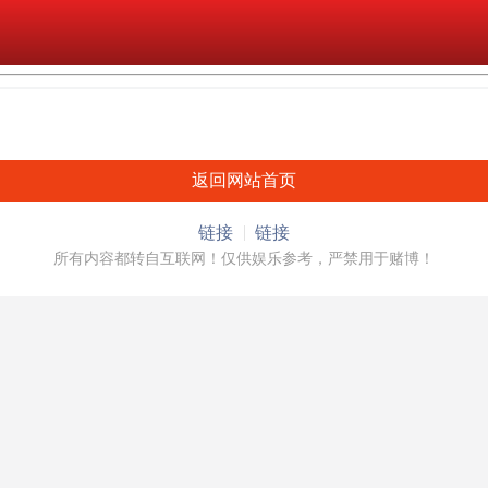
返回网站首页
链接
链接
所有内容都转自互联网！仅供娱乐参考，严禁用于赌博！