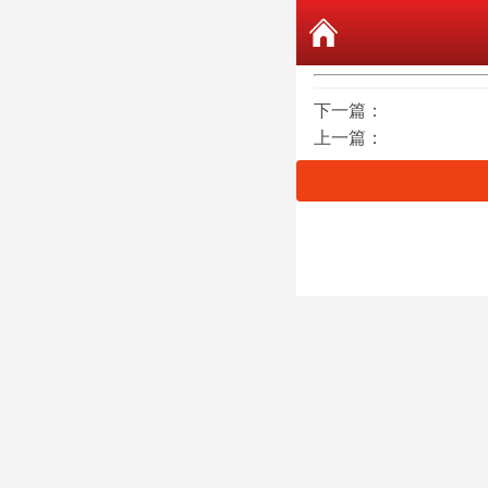
下一篇：
上一篇：