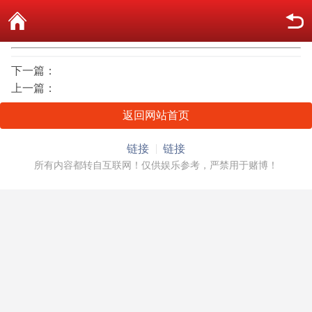
下一篇：
上一篇：
返回网站首页
链接
链接
所有内容都转自互联网！仅供娱乐参考，严禁用于赌博！