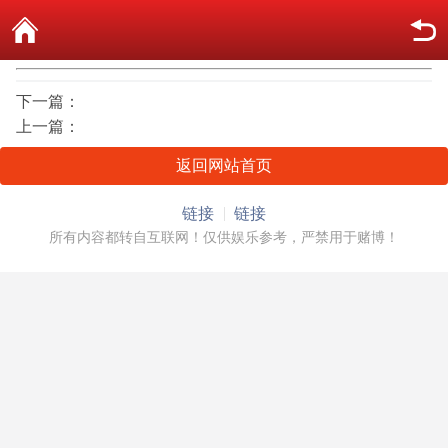
下一篇：
上一篇：
返回网站首页
链接
链接
所有内容都转自互联网！仅供娱乐参考，严禁用于赌博！