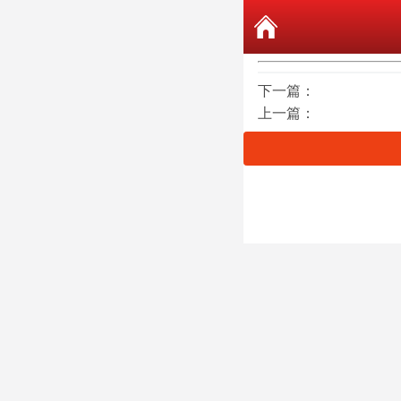
下一篇：
上一篇：