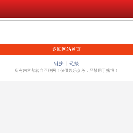
返回网站首页
链接
链接
所有内容都转自互联网！仅供娱乐参考，严禁用于赌博！