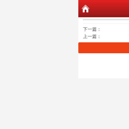
下一篇：
上一篇：