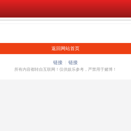
返回网站首页
链接
链接
所有内容都转自互联网！仅供娱乐参考，严禁用于赌博！