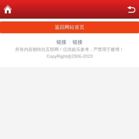
返回网站首页
链接
链接
所有内容都转自互联网！仅供娱乐参考，严禁用于赌博！
CopyRight@2006-2023