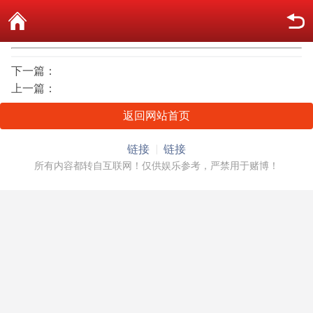
下一篇：
上一篇：
返回网站首页
链接
链接
所有内容都转自互联网！仅供娱乐参考，严禁用于赌博！