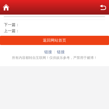
下一篇：
上一篇：
返回网站首页
链接
链接
所有内容都转自互联网！仅供娱乐参考，严禁用于赌博！