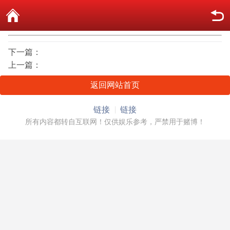
下一篇：
上一篇：
返回网站首页
链接
链接
所有内容都转自互联网！仅供娱乐参考，严禁用于赌博！